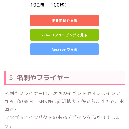
100均一 100均)
楽天市場で見る
Yahoo!ショッピングで見る
Amazonで見る
5.
名刺やフライヤー
名刺やフライヤーは、次回のイベントやオンラインシ
ョップの案内、SNS等の認知拡大に役立ちますので、必
須です！
シンプルでインパクトのあるデザインを心がけましょ
う。