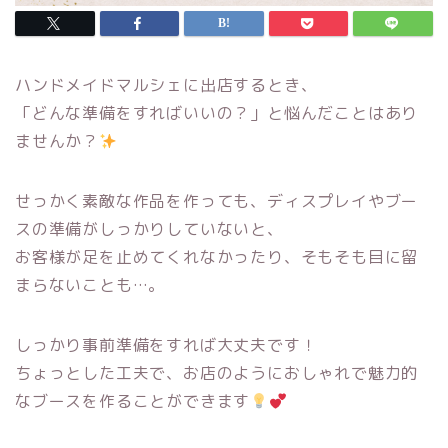
ハンドメイドマルシェに出店するとき、
「どんな準備をすればいいの？」と悩んだことはあり
ませんか？
せっかく素敵な作品を作っても、ディスプレイやブー
スの準備がしっかりしていないと、
お客様が足を止めてくれなかったり、そもそも目に留
まらないことも…。
しっかり事前準備をすれば大丈夫です！
ちょっとした工夫で、お店のようにおしゃれで魅力的
なブースを作ることができます