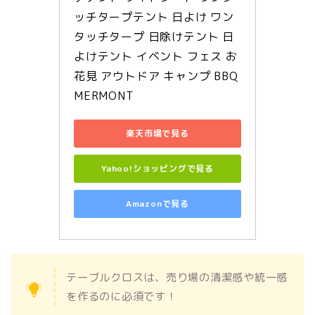
ッチタープテント 日よけ ワン
タッチタープ 日除けテント 日
よけテント イベント フェス お
花見 アウトドア キャンプ BBQ 
MERMONT
楽天市場で見る
Yahoo!ショッピングで見る
Amazonで見る
テーブルクロスは、売り場の清潔感や統一感
を作るのに必須です！