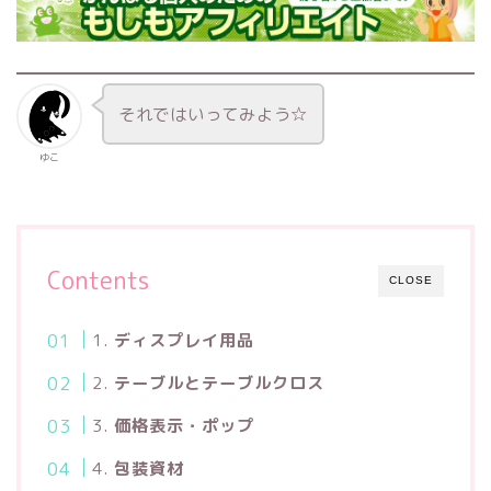
それではいってみよう☆
ゆこ
Contents
CLOSE
1.
ディスプレイ用品
2.
テーブルとテーブルクロス
3.
価格表示・ポップ
4.
包装資材