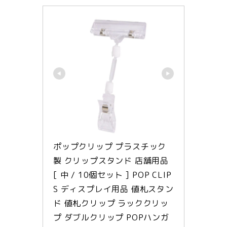
ポップクリップ プラスチック
製 クリップスタンド 店舗用品 
[ 中 / 10個セット ] POP CLIP
S ディスプレイ用品 値札スタン
ド 値札クリップ ラッククリッ
プ ダブルクリップ POPハンガ