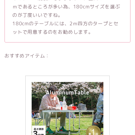
ｍであるところが多い為、180cmサイズを選ぶ
のが丁度いいですね。
180cmのテーブルには、2ｍ四方のタープとセ
ットで用意するのをお勧めします。
おすすめアイテム：