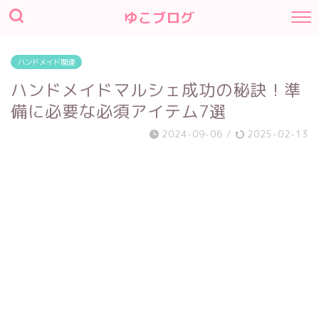
ゆこブログ
ハンドメイド関連
ハンドメイドマルシェ成功の秘訣！準
備に必要な必須アイテム7選
2024-09-06
/
2025-02-13