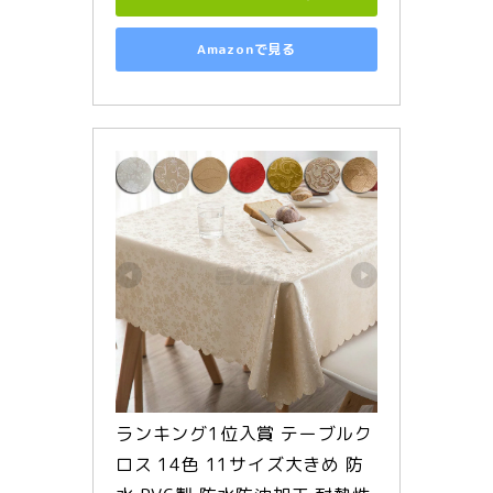
Amazonで見る
ランキング1位入賞 テーブルク
ロス 14色 11サイズ大きめ 防