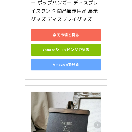
ー ポップハンガー ディスプレ
イスタンド 商品展示用品 展示
グッズ ディスプレイグッズ
楽天市場で見る
Yahoo!ショッピングで見る
Amazonで見る