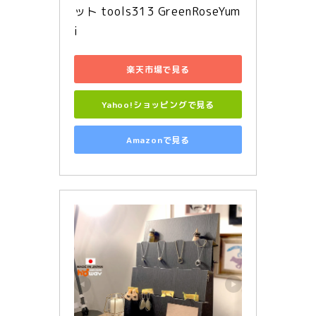
ット tools313 GreenRoseYum
i
楽天市場で見る
Yahoo!ショッピングで見る
Amazonで見る