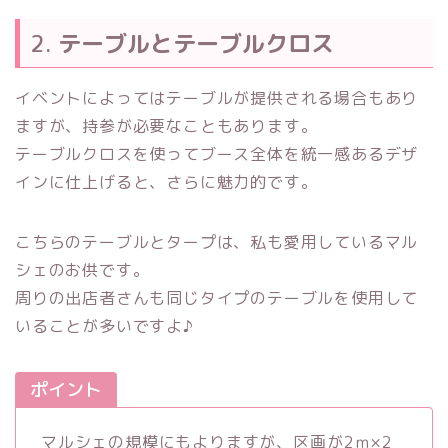
2.
テーブルとテーブルクロス
イベントによってはテーブルが提供される場合もあり
ますが、持参が必要なこともあります。
テーブルクロスを使ってブース全体を統一感あるデザ
インに仕上げると、さらに魅力的です。
こちらのテーブルとタープは、私も愛用しているマル
シェのお供です。
周りの出店者さんも同じタイプのテーブルを使用して
いることが多いですよ♪
ポイント
マルシェの規模にもよりますが、区画が2ｍ×2