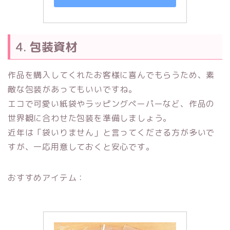
4.
包装資材
作品を購入してくれたお客様に喜んでもらうため、素
敵な包装があってもいいですね。
エコで可愛い紙袋やラッピングペーパーなど、作品の
世界観に合わせた包装を準備しましょう。
近年は「袋いりません」と言ってくださる方が多いで
すが、一応用意しておくと安心です。
おすすめアイテム：