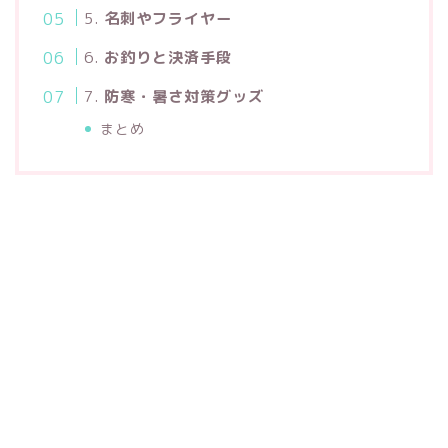
5.
名刺やフライヤー
6.
お釣りと決済手段
7.
防寒・暑さ対策グッズ
まとめ