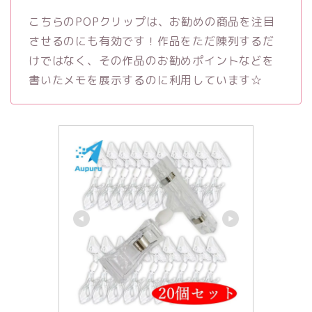
こちらのPOPクリップは、お勧めの商品を注目
させるのにも有効です！作品をただ陳列するだ
けではなく、その作品のお勧めポイントなどを
書いたメモを展示するのに利用しています☆