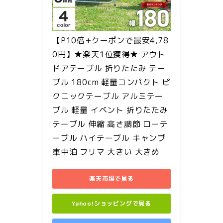
【P10倍+クーポンで最安4,78
0円】★楽天1位獲得★ アウト
ドアテーブル 折りたたみ テー
ブル 180cm 軽量コンパクト ピ
クニックテーブル アルミテー
ブル 軽量 イベント 折りたたみ
テーブル 伸縮 高さ調節 ローテ
ーブル ハイテーブル キャンプ 
車中泊 フリマ 大きい 大きめ
楽天市場で見る
Yahoo!ショッピングで見る