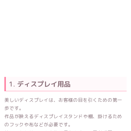
1.
ディスプレイ用品
美しいディスプレイは、お客様の目を引くための第一
歩です。
作品が映えるディスプレイスタンドや棚、掛けるため
のフックや布などが必要です。