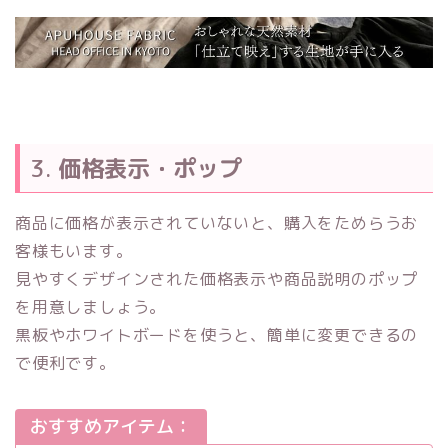
3.
価格表示・ポップ
商品に価格が表示されていないと、購入をためらうお
客様もいます。
見やすくデザインされた価格表示や商品説明のポップ
を用意しましょう。
黒板やホワイトボードを使うと、簡単に変更できるの
で便利です。
おすすめアイテム：