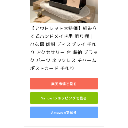
【アウトレット大特価】組み立
て式ハンドメイド用 飾り棚｜
ひな壇 傾斜 ディスプレイ 手作
り アクセサリー 台 収納 ブラッ
ク パーツ ネックレス チャーム 
ポストカード 手作り
楽天市場で見る
Yahoo!ショッピングで見る
Amazonで見る