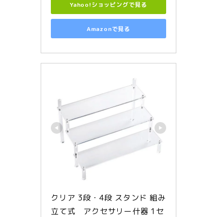
Yahoo!ショッピングで見る
Amazonで見る
クリア 3段・4段 スタンド 組み
立て式　アクセサリー什器 1セ