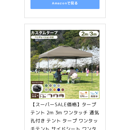
Amazonで見る
【スーパーSALE価格】タープ
テント 2m 3m ワンタッチ 通気
孔付き テント タープ ワンタッ
チテント サイドシート ワンタ