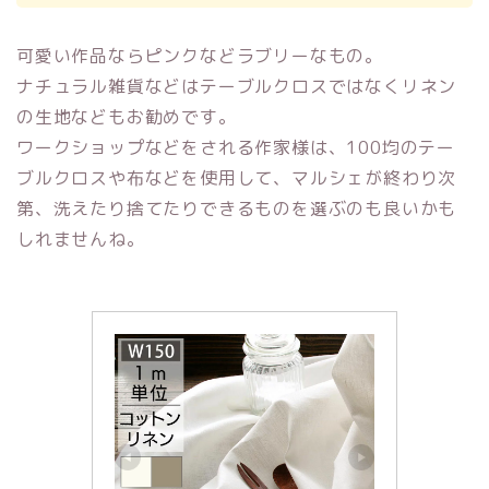
可愛い作品ならピンクなどラブリーなもの。
ナチュラル雑貨などはテーブルクロスではなくリネン
の生地などもお勧めです。
ワークショップなどをされる作家様は、100均のテー
ブルクロスや布などを使用して、マルシェが終わり次
第、洗えたり捨てたりできるものを選ぶのも良いかも
しれませんね。