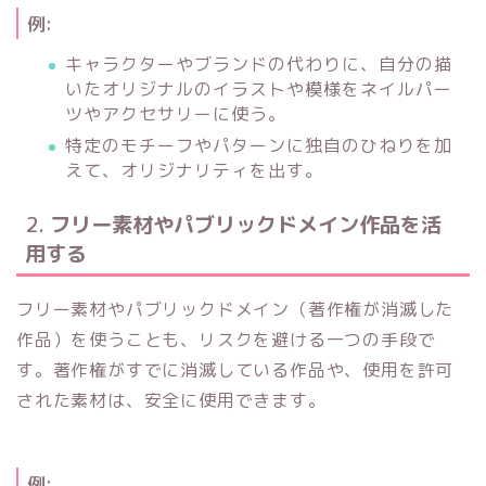
例:
キャラクターやブランドの代わりに、自分の描
いたオリジナルのイラストや模様をネイルパー
ツやアクセサリーに使う。
特定のモチーフやパターンに独自のひねりを加
えて、オリジナリティを出す。
2.
フリー素材やパブリックドメイン作品を活
用する
フリー素材やパブリックドメイン（著作権が消滅した
作品）を使うことも、リスクを避ける一つの手段で
す。著作権がすでに消滅している作品や、使用を許可
された素材は、安全に使用できます。
例: