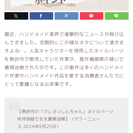
最近、ハンドメイド業界で衝撃的なニュースが飛び込
んできました。定期的にこの様なネタについて沸きま
すよね…。人気キャラクターを使用したネイルパーツ
を無許可で販売していた作家が、著作権侵害の疑いで
書類送検されたのです。この事件は多くのハンドメイ
ド作家やハンドメイド作品を愛する消費者さんたちに
とって警鐘となる出来事です。
【無許可の「クレヨンしんちゃん」ネイルパーツ
所持容疑で女を書類送検】（ヤフーニュー
ス,2024年9月25日）