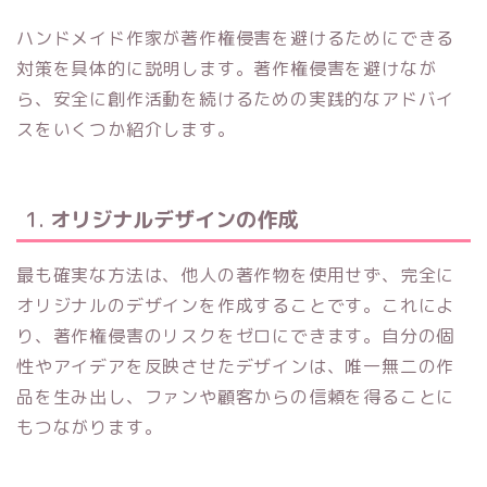
ハンドメイド作家が著作権侵害を避けるためにできる
対策を具体的に説明します。著作権侵害を避けなが
ら、安全に創作活動を続けるための実践的なアドバイ
スをいくつか紹介します。
1.
オリジナルデザインの作成
最も確実な方法は、他人の著作物を使用せず、完全に
オリジナルのデザインを作成することです。これによ
り、著作権侵害のリスクをゼロにできます。自分の個
性やアイデアを反映させたデザインは、唯一無二の作
品を生み出し、ファンや顧客からの信頼を得ることに
もつながります。