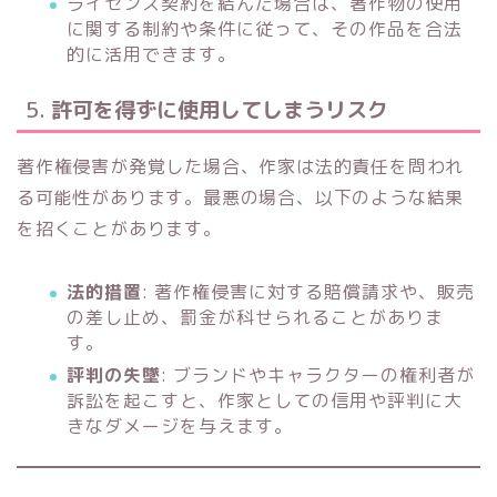
ライセンス契約を結んだ場合は、著作物の使用
に関する制約や条件に従って、その作品を合法
的に活用できます。
5.
許可を得ずに使用してしまうリスク
著作権侵害が発覚した場合、作家は法的責任を問われ
る可能性があります。最悪の場合、以下のような結果
を招くことがあります。
法的措置
: 著作権侵害に対する賠償請求や、販売
の差し止め、罰金が科せられることがありま
す。
評判の失墜
: ブランドやキャラクターの権利者が
訴訟を起こすと、作家としての信用や評判に大
きなダメージを与えます。