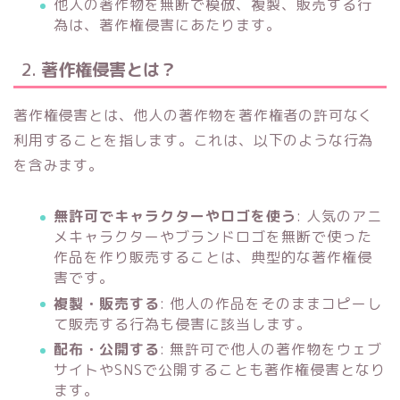
他人の著作物を無断で模倣、複製、販売する行
為は、著作権侵害にあたります。
2.
著作権侵害とは？
著作権侵害とは、他人の著作物を著作権者の許可なく
利用することを指します。これは、以下のような行為
を含みます。
無許可でキャラクターやロゴを使う
: 人気のアニ
メキャラクターやブランドロゴを無断で使った
作品を作り販売することは、典型的な著作権侵
害です。
複製・販売する
: 他人の作品をそのままコピーし
て販売する行為も侵害に該当します。
配布・公開する
: 無許可で他人の著作物をウェブ
サイトやSNSで公開することも著作権侵害となり
ます。