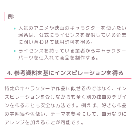
例:
人気のアニメや映画のキャラクターを使いたい
場合は、公式にライセンスを提供している企業
に問い合わせて使用許可を得る。
ライセンスを持っている業者からキャラクター
パーツを仕入れて商品を制作する。
4.
参考資料を基にインスピレーションを得る
特定のキャラクターや作品に似せるのではなく、イン
スピレーションを受けながらも全く別の独自のデザイ
ンを作ることも安全な方法です。例えば、好きな作品
の雰囲気や色使い、テーマを参考にして、自分なりに
アレンジを加えることが可能です。