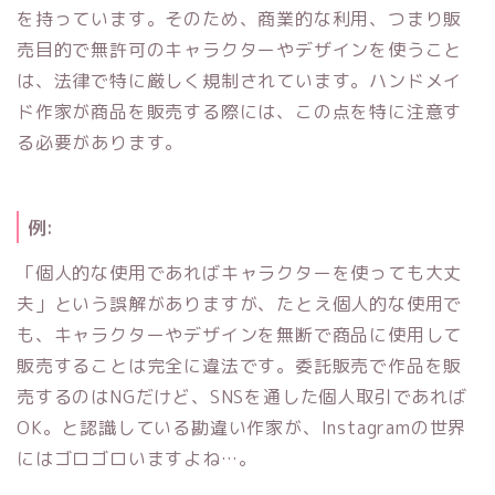
を持っています。そのため、商業的な利用、つまり販
売目的で無許可のキャラクターやデザインを使うこと
は、法律で特に厳しく規制されています。ハンドメイ
ド作家が商品を販売する際には、この点を特に注意す
る必要があります。
例:
「個人的な使用であればキャラクターを使っても大丈
夫」という誤解がありますが、たとえ個人的な使用で
も、キャラクターやデザインを無断で商品に使用して
販売することは完全に違法です。委託販売で作品を販
売するのはNGだけど、SNSを通した個人取引であれば
OK。と認識している勘違い作家が、Instagramの世界
にはゴロゴロいますよね…。