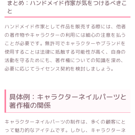
まとめ：ハンドメイド作家が気をつけるべきこ
と
ハンドメイド作家として作品を販売する際には、他者
の著作物やキャラクターの利用には細心の注意を払う
ことが必要です。無許可でキャラクターやブランドを
使用することは法律に抵触する可能性が高く、自身の
活動を守るためにも、著作権についての知識を深め、
必要に応じてライセンス契約を検討しましょう。
具体例：キャラクターネイルパーツと
著作権の関係
キャラクターネイルパーツの制作は、多くの顧客にと
って魅力的なアイテムです。しかし、キャラクターネ