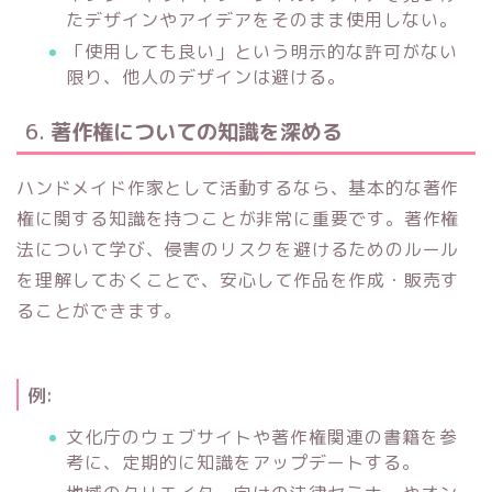
たデザインやアイデアをそのまま使用しない。
「使用しても良い」という明示的な許可がない
限り、他人のデザインは避ける。
6.
著作権についての知識を深める
ハンドメイド作家として活動するなら、基本的な著作
権に関する知識を持つことが非常に重要です。著作権
法について学び、侵害のリスクを避けるためのルール
を理解しておくことで、安心して作品を作成・販売す
ることができます。
例:
文化庁のウェブサイトや著作権関連の書籍を参
考に、定期的に知識をアップデートする。