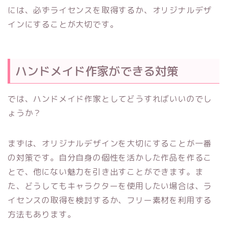
には、必ずライセンスを取得するか、オリジナルデザ
インにすることが大切です。
ハンドメイド作家ができる対策
では、ハンドメイド作家としてどうすればいいのでし
ょうか？
まずは、オリジナルデザインを大切にすることが一番
の対策です。自分自身の個性を活かした作品を作るこ
とで、他にない魅力を引き出すことができます。ま
た、どうしてもキャラクターを使用したい場合は、ラ
イセンスの取得を検討するか、フリー素材を利用する
方法もあります。