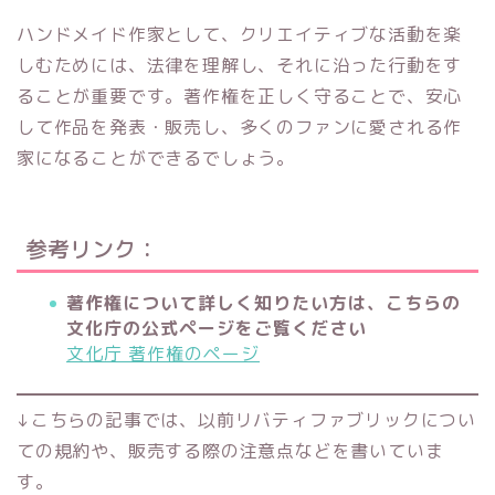
ハンドメイド作家として、クリエイティブな活動を楽
しむためには、法律を理解し、それに沿った行動をす
ることが重要です。著作権を正しく守ることで、安心
して作品を発表・販売し、多くのファンに愛される作
家になることができるでしょう。
参考リンク：
著作権について詳しく知りたい方は、こちらの
文化庁の公式ページをご覧ください
文化庁 著作権のページ
↓こちらの記事では、以前リバティファブリックについ
ての規約や、販売する際の注意点などを書いていま
す。