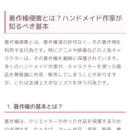
著作権侵害とは？ハンドメイド作家が
知るべき基本
著作権侵害とは、著作権者の許可なく、その著作物を
利用する行為です。特にアニメや映画などの人気キャ
ラクターは、その著作権を厳格に保護されています。
多くのハンドメイド作家が、キャラクターを使った商
品を無意識に作成・販売してしまうことがあります
が、これは法律上大きなリスクを伴う行為です。
1.
著作権の基本とは？
著作権は、クリエイターが作った作品を保護するため
の法律です。たとえば、アート作品、音楽、映画、書