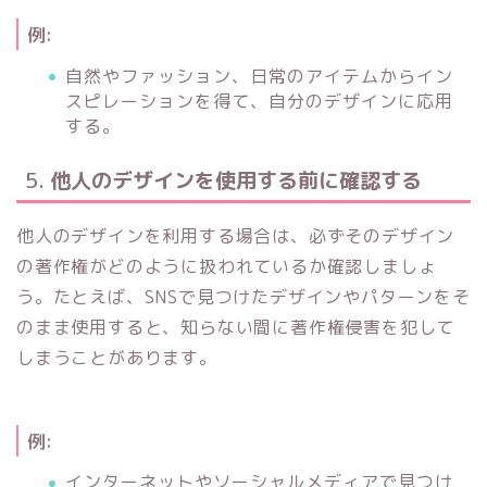
例:
自然やファッション、日常のアイテムからイン
スピレーションを得て、自分のデザインに応用
する。
5.
他人のデザインを使用する前に確認する
他人のデザインを利用する場合は、必ずそのデザイン
の著作権がどのように扱われているか確認しましょ
う。たとえば、SNSで見つけたデザインやパターンをそ
のまま使用すると、知らない間に著作権侵害を犯して
しまうことがあります。
例:
インターネットやソーシャルメディアで見つけ