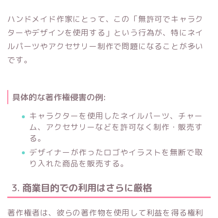
ハンドメイド作家にとって、この「無許可でキャラク
ターやデザインを使用する」という行為が、特にネイ
ルパーツやアクセサリー制作で問題になることが多い
です。
具体的な著作権侵害の例:
キャラクターを使用したネイルパーツ、チャー
ム、アクセサリーなどを許可なく制作・販売す
る。
デザイナーが作ったロゴやイラストを無断で取
り入れた商品を販売する。
3.
商業目的での利用はさらに厳格
著作権者は、彼らの著作物を使用して利益を得る権利