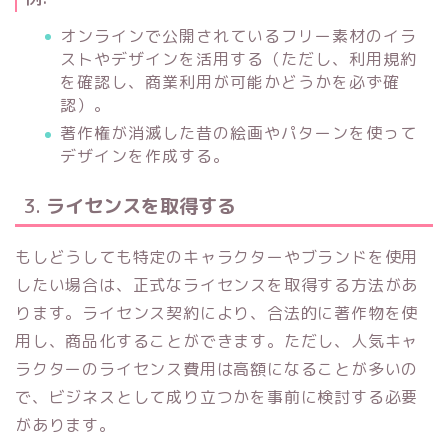
オンラインで公開されているフリー素材のイラ
ストやデザインを活用する（ただし、利用規約
を確認し、商業利用が可能かどうかを必ず確
認）。
著作権が消滅した昔の絵画やパターンを使って
デザインを作成する。
3.
ライセンスを取得する
もしどうしても特定のキャラクターやブランドを使用
したい場合は、正式なライセンスを取得する方法があ
ります。ライセンス契約により、合法的に著作物を使
用し、商品化することができます。ただし、人気キャ
ラクターのライセンス費用は高額になることが多いの
で、ビジネスとして成り立つかを事前に検討する必要
があります。