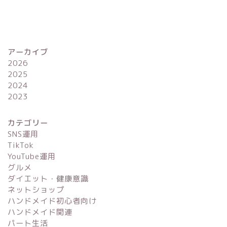
アーカイブ
2026
2025
2024
2023
カテゴリー
SNS運用
TikTok
YouTube運用
グルメ
ダイエット・健康意識
ネットショップ
ハンドメイド初心者向け
ハンドメイド関連
パート生活