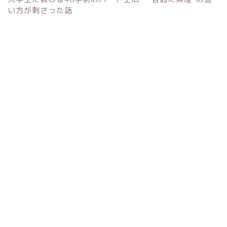
い方が刺さった話