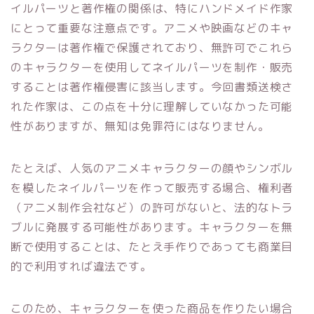
イルパーツと著作権の関係は、特にハンドメイド作家
にとって重要な注意点です。アニメや映画などのキャ
ラクターは著作権で保護されており、無許可でこれら
のキャラクターを使用してネイルパーツを制作・販売
することは著作権侵害に該当します。今回書類送検さ
れた作家は、この点を十分に理解していなかった可能
性がありますが、無知は免罪符にはなりません。
たとえば、人気のアニメキャラクターの顔やシンボル
を模したネイルパーツを作って販売する場合、権利者
（アニメ制作会社など）の許可がないと、法的なトラ
ブルに発展する可能性があります。キャラクターを無
断で使用することは、たとえ手作りであっても商業目
的で利用すれば違法です。
このため、キャラクターを使った商品を作りたい場合