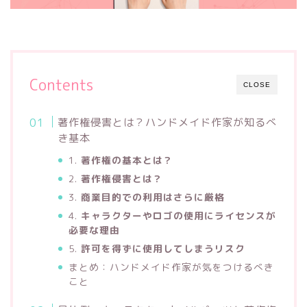
Contents
CLOSE
著作権侵害とは？ハンドメイド作家が知るべ
き基本
1.
著作権の基本とは？
2.
著作権侵害とは？
3.
商業目的での利用はさらに厳格
4.
キャラクターやロゴの使用にライセンスが
必要な理由
5.
許可を得ずに使用してしまうリスク
まとめ：ハンドメイド作家が気をつけるべき
こと