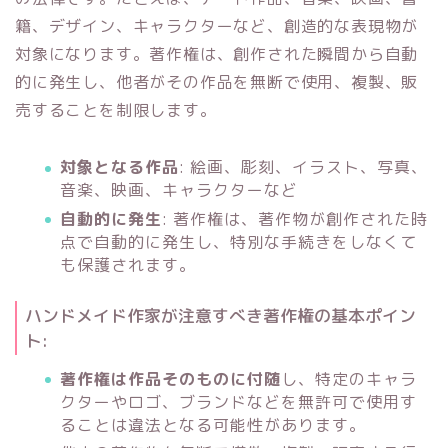
籍、デザイン、キャラクターなど、創造的な表現物が
対象になります。著作権は、創作された瞬間から自動
的に発生し、他者がその作品を無断で使用、複製、販
売することを制限します。
対象となる作品
: 絵画、彫刻、イラスト、写真、
音楽、映画、キャラクターなど
自動的に発生
: 著作権は、著作物が創作された時
点で自動的に発生し、特別な手続きをしなくて
も保護されます。
ハンドメイド作家が注意すべき著作権の基本ポイン
ト:
著作権は作品そのものに付随
し、特定のキャラ
クターやロゴ、ブランドなどを無許可で使用す
ることは違法となる可能性があります。