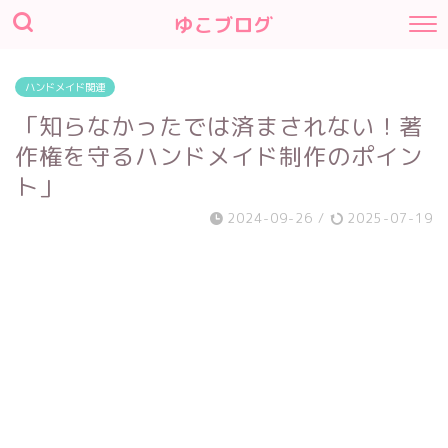
ゆこブログ
ハンドメイド関連
「知らなかったでは済まされない！著
作権を守るハンドメイド制作のポイン
ト」
2024-09-26
/
2025-07-19