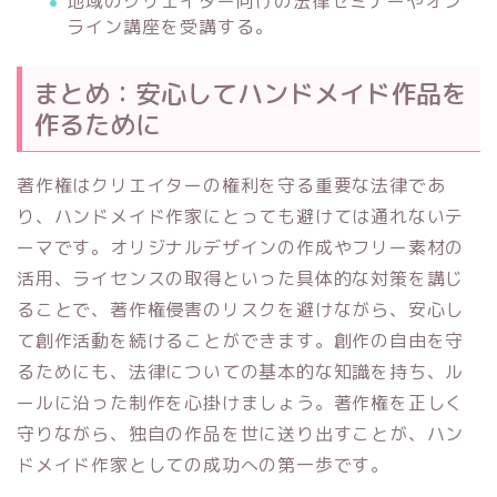
地域のクリエイター向けの法律セミナーやオン
ライン講座を受講する。
まとめ：安心してハンドメイド作品を
作るために
著作権はクリエイターの権利を守る重要な法律であ
り、ハンドメイド作家にとっても避けては通れないテ
ーマです。オリジナルデザインの作成やフリー素材の
活用、ライセンスの取得といった具体的な対策を講じ
ることで、著作権侵害のリスクを避けながら、安心し
て創作活動を続けることができます。創作の自由を守
るためにも、法律についての基本的な知識を持ち、ル
ールに沿った制作を心掛けましょう。著作権を正しく
守りながら、独自の作品を世に送り出すことが、ハン
ドメイド作家としての成功への第一歩です。