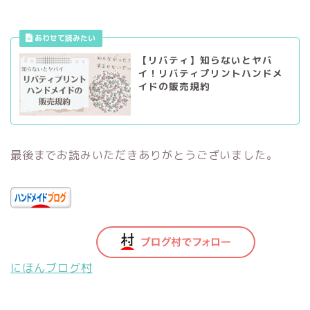
【リバティ】知らないとヤバ
イ！リバティプリントハンドメ
イドの販売規約
最後までお読みいただきありがとうございました。
にほんブログ村