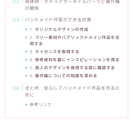
具体例：キャラクターネイルパーツと著作権
の関係
ハンドメイド作家ができる対策
1.
オリジナルデザインの作成
2.
フリー素材やパブリックドメイン作品を活
用する
3.
ライセンスを取得する
4.
参考資料を基にインスピレーションを得る
5.
他人のデザインを使用する前に確認する
6.
著作権についての知識を深める
まとめ：安心してハンドメイド作品を作るた
めに
参考リンク：