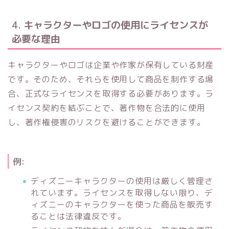
4.
キャラクターやロゴの使用にライセンスが
必要な理由
キャラクターやロゴは企業や作家が保有している財産
です。そのため、それらを使用して商品を制作する場
合、正式なライセンスを取得する必要があります。ラ
イセンス契約を結ぶことで、著作物を合法的に使用
し、著作権侵害のリスクを避けることができます。
例:
ディズニーキャラクターの使用は厳しく管理さ
れています。ライセンスを取得しない限り、デ
ィズニーのキャラクターを使った商品を販売す
ることは法律違反です。