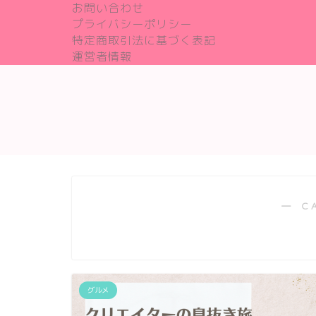
お問い合わせ
プライバシーポリシー
特定商取引法に基づく表記
運営者情報
― C
グルメ