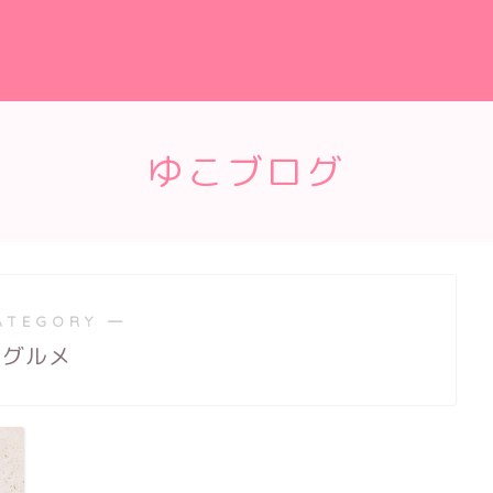
ゆこブログ
ATEGORY ―
グルメ