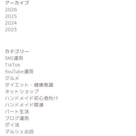
アーカイブ
2026
2025
2024
2023
カテゴリー
SNS運用
TikTok
YouTube運用
グルメ
ダイエット・健康意識
ネットショップ
ハンドメイド初心者向け
ハンドメイド関連
パート生活
ブログ運用
ポイ活
マルシェ出店