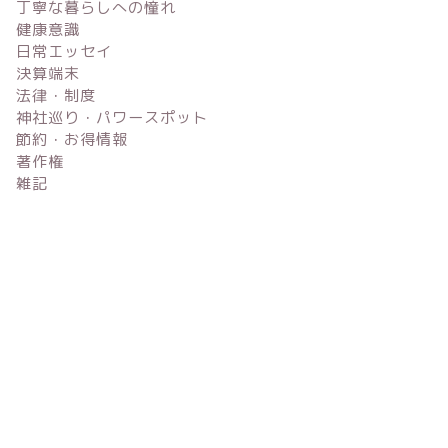
丁寧な暮らしへの憧れ
健康意識
日常エッセイ
決算端末
法律・制度
神社巡り・パワースポット
節約・お得情報
著作権
雑記